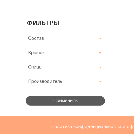
ФИЛЬТРЫ
Состав
Крючок
Спицы
Производитель
Применить
Политика конфиденциальности и оф