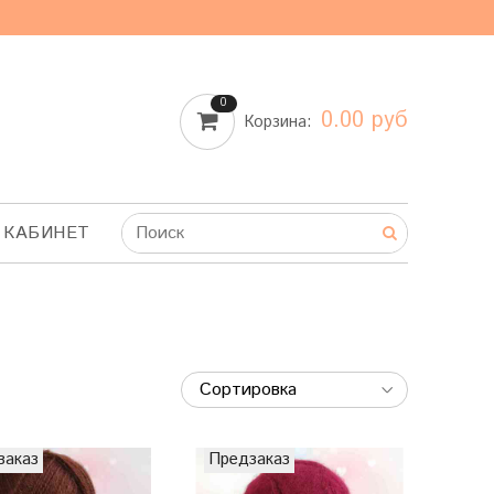
0
0.00 руб
Корзина:
 КАБИНЕТ
заказ
Предзаказ