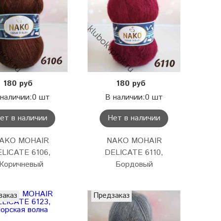
180 руб
180 руб
 наличии:0 шт
В наличии:0 шт
ет в наличии
Нет в наличии
AKO MOHAIR
NAKO MOHAIR
LICATE 6106,
DELICATE 6110,
Коричневый
Бордовый
заказ
Предзаказ