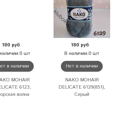
180 руб
180 руб
 наличии:0 шт
В наличии:0 шт
ет в наличии
Нет в наличии
AKO MOHAIR
NAKO MOHAIR
LICATE 6123,
DELICATE 6129(851),
орская волна
Серый