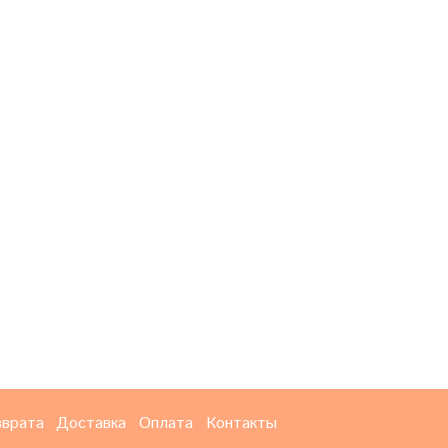
зврата
Доставка
Оплата
Контакты