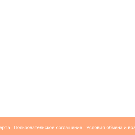
ерта
Пользовательское соглашение
Условия обмена и во