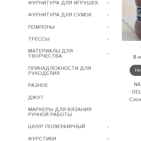
ФУРНИТУРА ДЛЯ ИГРУШЕК
ФУРНИТУРА ДЛЯ СУМОК
ПОМПОНЫ
ТРЕССЫ
МАТЕРИАЛЫ ДЛЯ
ТВОРЧЕСТВА
В н
ПРИНАДЛЕЖНОСТИ ДЛЯ
Не
РУКОДЕЛИЯ
NA
РАЗНОЕ
DEL
ДЖУТ
Сло
МАРКЕРЫ ДЛЯ ВЯЗАНИЯ
РУЧНОЙ РАБОТЫ
ШНУР ПОЛИЭФИРНЫЙ
ФУРСТИКИ