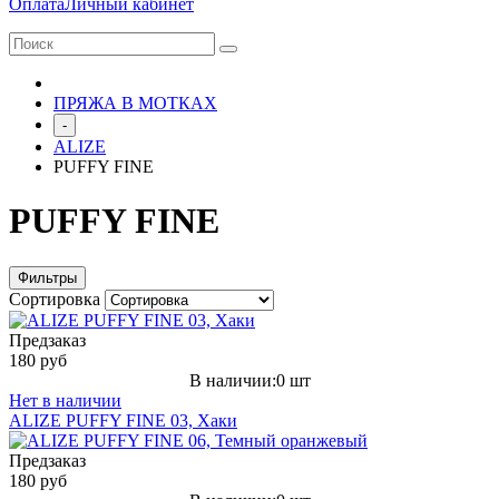
Оплата
Личный кабинет
ПРЯЖА В МОТКАХ
-
ALIZE
PUFFY FINE
PUFFY FINE
Фильтры
Сортировка
Предзаказ
180 руб
В наличии:0 шт
Нет в наличии
ALIZE PUFFY FINE 03, Хаки
Предзаказ
180 руб