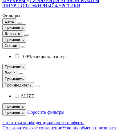
МАРКЕРЫ ДЛЯ ВЯЗАНИЯ РУЧНОЙ РАБОТЫ
ШНУР ПОЛИЭФИРНЫЙ
ФУРСТИКИ
Фильтры
Цена
Применить
Длина, м
Применить
Состав
100% микрополиэстер
Применить
Вес, г
Применить
Производитель
ALIZE
Применить
Сбросить фильтры
Применить
Политика конфиденциальности и оферта
Пользовательское соглашение
Условия обмена и возврата