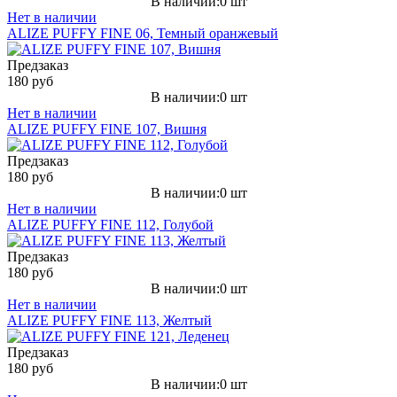
В наличии:0 шт
Нет в наличии
ALIZE PUFFY FINE 06, Темный оранжевый
Предзаказ
180 руб
В наличии:0 шт
Нет в наличии
ALIZE PUFFY FINE 107, Вишня
Предзаказ
180 руб
В наличии:0 шт
Нет в наличии
ALIZE PUFFY FINE 112, Голубой
Предзаказ
180 руб
В наличии:0 шт
Нет в наличии
ALIZE PUFFY FINE 113, Желтый
Предзаказ
180 руб
В наличии:0 шт