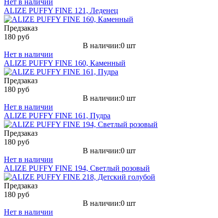
Нет в наличии
ALIZE PUFFY FINE 121, Леденец
Предзаказ
180 руб
В наличии:0 шт
Нет в наличии
ALIZE PUFFY FINE 160, Каменный
Предзаказ
180 руб
В наличии:0 шт
Нет в наличии
ALIZE PUFFY FINE 161, Пудра
Предзаказ
180 руб
В наличии:0 шт
Нет в наличии
ALIZE PUFFY FINE 194, Светлый розовый
Предзаказ
180 руб
В наличии:0 шт
Нет в наличии