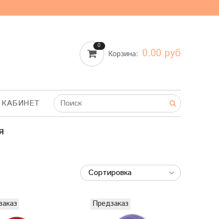
0
0.00 руб
Корзина:
 КАБИНЕТ
Я
заказ
Предзаказ