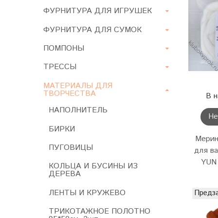
ФУРНИТУРА ДЛЯ ИГРУШЕК
ФУРНИТУРА ДЛЯ СУМОК
ПОМПОНЫ
ТРЕССЫ
МАТЕРИАЛЫ ДЛЯ
ТВОРЧЕСТВА
В н
НАПОЛНИТЕЛЬ
Не
БИРКИ
Мерин
ПУГОВИЦЫ
для в
YUN
КОЛЬЦА И БУСИНЫ ИЗ
ДЕРЕВА
ЛЕНТЫ И КРУЖЕВО
Предз
ТРИКОТАЖНОЕ ПОЛОТНО