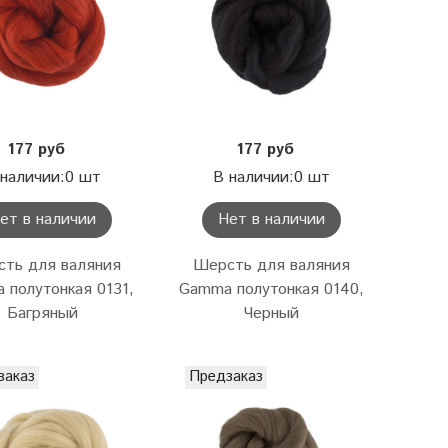
177 руб
177 руб
 наличии:0 шт
В наличии:0 шт
ет в наличии
Нет в наличии
ть для валяния
Шерсть для валяния
 полутонкая 0131,
Gamma полутонкая 0140,
Багряный
Черный
заказ
Предзаказ