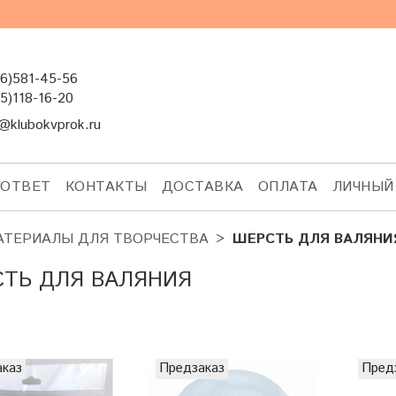
6)581-45-56
5)118-16-20
@klubokvprok.ru
-ОТВЕТ
КОНТАКТЫ
ДОСТАВКА
ОПЛАТА
ЛИЧНЫЙ
АТЕРИАЛЫ ДЛЯ ТВОРЧЕСТВА
ШЕРСТЬ ДЛЯ ВАЛЯНИ
ТЬ ДЛЯ ВАЛЯНИЯ
аказ
Предзаказ
Пред