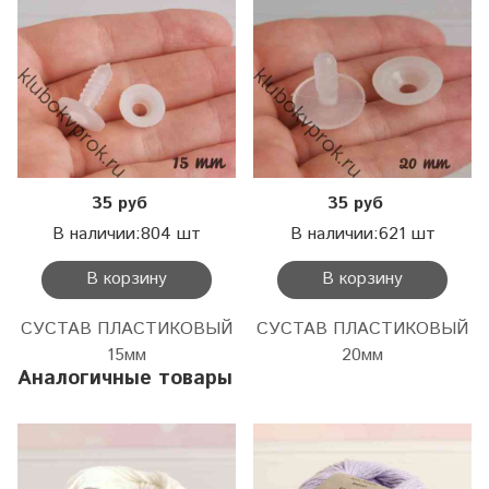
35 руб
35 руб
В наличии:804 шт
В наличии:621 шт
В корзину
В корзину
СУСТАВ ПЛАСТИКОВЫЙ
СУСТАВ ПЛАСТИКОВЫЙ
15мм
20мм
Аналогичные товары