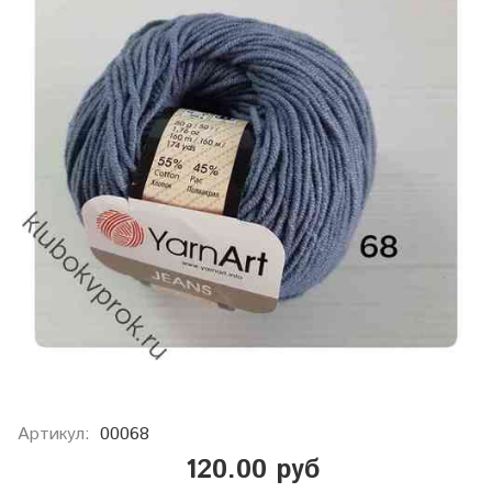
Артикул:
00068
120.00 руб