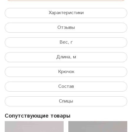
Характеристики
Отзывы
Вес, г
Длина, м
Крючок
Состав
Спицы
Сопутствующие товары