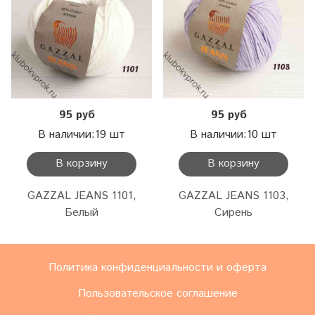
95 руб
95 руб
В наличии:19 шт
В наличии:10 шт
В корзину
В корзину
GAZZAL JEANS 1101,
GAZZAL JEANS 1103,
Белый
Сирень
Политика конфиденциальности и оферта
Пользовательское соглашение