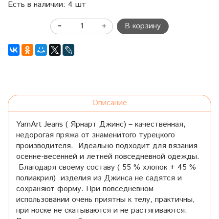
Есть в наличии: 4 шт
В корзину
Описание
YarnArt Jeans ( Ярнарт Джинс) – качественная,
недорогая пряжа от знаменитого турецкого
производителя. Идеально подходит для вязания
осенне-весенней и летней повседневной одежды.
Благодаря своему составу ( 55 % хлопок + 45 %
полиакрил) изделия из Джинса не садятся и
сохраняют форму. При повседневном
использовании очень приятны к телу, практичны,
при носке не скатываются и не растягиваются.