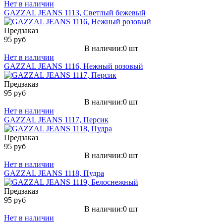
Нет в наличии
GAZZAL JEANS 1113, Светлый бежевый
Предзаказ
95 руб
В наличии:0 шт
Нет в наличии
GAZZAL JEANS 1116, Нежный розовый
Предзаказ
95 руб
В наличии:0 шт
Нет в наличии
GAZZAL JEANS 1117, Персик
Предзаказ
95 руб
В наличии:0 шт
Нет в наличии
GAZZAL JEANS 1118, Пудра
Предзаказ
95 руб
В наличии:0 шт
Нет в наличии