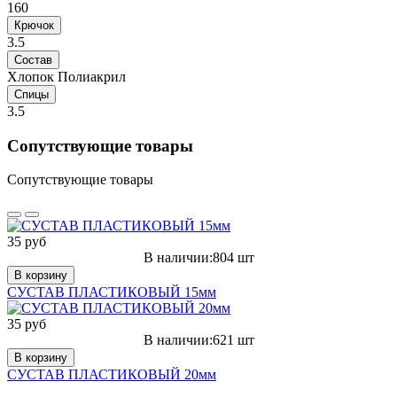
160
Крючок
3.5
Состав
Хлопок Полиакрил
Спицы
3.5
Сопутствующие товары
Сопутствующие товары
35 руб
В наличии:804 шт
В корзину
СУСТАВ ПЛАСТИКОВЫЙ 15мм
35 руб
В наличии:621 шт
В корзину
СУСТАВ ПЛАСТИКОВЫЙ 20мм