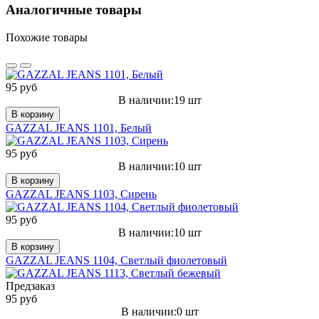
Аналогичные товары
Похожие товары
95 руб
В наличии:19 шт
В корзину
GAZZAL JEANS 1101, Белый
95 руб
В наличии:10 шт
В корзину
GAZZAL JEANS 1103, Сирень
95 руб
В наличии:10 шт
В корзину
GAZZAL JEANS 1104, Светлый фиолетовый
Предзаказ
95 руб
В наличии:0 шт