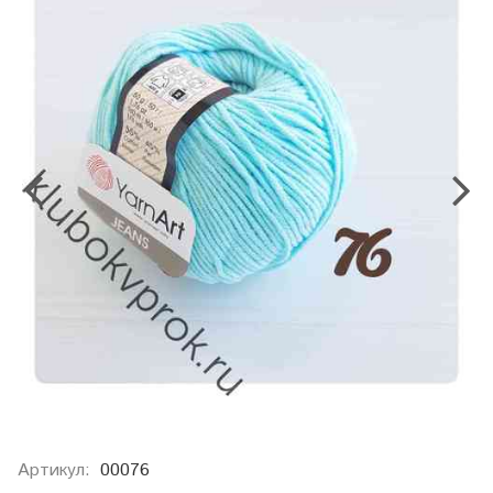
Артикул:
00076