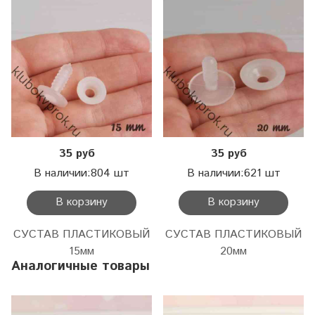
35 руб
35 руб
В наличии:804 шт
В наличии:621 шт
В корзину
В корзину
СУСТАВ ПЛАСТИКОВЫЙ
СУСТАВ ПЛАСТИКОВЫЙ
15мм
20мм
Аналогичные товары