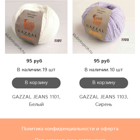
95 руб
95 руб
В наличии:19 шт
В наличии:10 шт
В корзину
В корзину
GAZZAL JEANS 1101,
GAZZAL JEANS 1103,
Белый
Сирень
Политика конфиденциальности и оферта