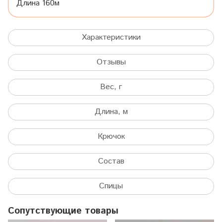
Длина 160м
Характеристики
Отзывы
Вес, г
Длина, м
Крючок
Состав
Спицы
Сопутствующие товары