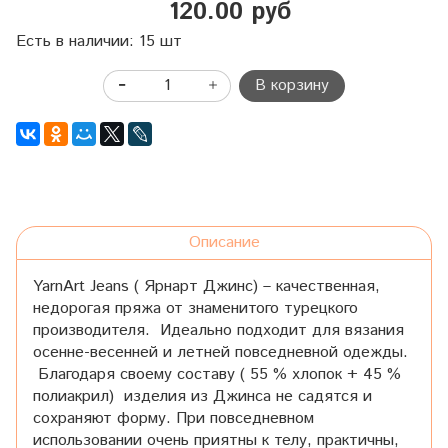
120.00 руб
Есть в наличии: 15 шт
В корзину
Описание
YarnArt Jeans ( Ярнарт Джинс) – качественная,
недорогая пряжа от знаменитого турецкого
производителя. Идеально подходит для вязания
осенне-весенней и летней повседневной одежды.
Благодаря своему составу ( 55 % хлопок + 45 %
полиакрил) изделия из Джинса не садятся и
сохраняют форму. При повседневном
использовании очень приятны к телу, практичны,